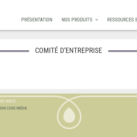
PRÉSENTATION
NOS PRODUITS
RESSOURCES 
COMITÉ D'ENTREPRISE
 DE VENTE
TION
CODE MÉDIA