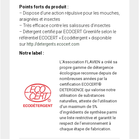
Points forts du produit :
– Dispose d’une action répulsive pour les mouches,
araignées et insectes
– Très efficace contre les salissures d’insectes
– Détergent certifié par ECOCERT Greenlife selon le
référentiel ECOCERT « Ecodétergent » disponible
sur
http://detergents.ecocert.com
Notre label :
L’Association FLAVIEN a créé sa
propre gamme de détergence
écologique reconnue depuis de
nombreuses années par la
certification ECOCERT®
DETERGENCE qui valorise notre
utilisation de substances
naturelles, atteste de l’utilisation
d’un maximum de 5%
d’ingrédients de synthèse parmi
une liste restrictive et garantit le
respect de l’environnement à
chaque étape de fabrication.