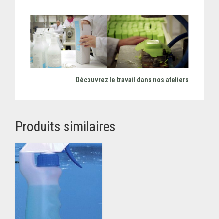
Découvrez le travail dans nos ateliers
Produits similaires